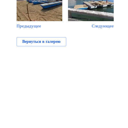
Предыдущее
Следующее
Вернуться в галерею